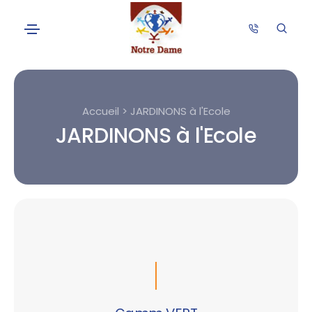
Accueil > JARDINONS à l'Ecole
JARDINONS à l'Ecole