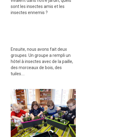
vivaient dans notre jardin, quels
sont les insectes amis et les
insectes ennemis ?
Ensuite, nous avons fait deux
groupes. Un groupe a rempli un
hôtel à insectes avec de la paille,
des morceaux de bois, des
tuiles….