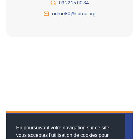
03.22.25.00.34
ndrue80@ndrue.org
En poursuivant votre navigation sur ce site,
vous acceptez l'utilisation de cookies pour