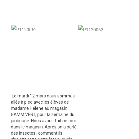
Le mardi 12 mars nous sommes
allés à pied avec les élèves de
madame Hélène au magasin
GAMM VERT, pour la semaine du
jardinage. Nous avons fait un tour
dans le magasin. Après on a parlé
des insectes : comment ils