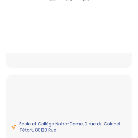
Ecole et Collège Notre-Dame, 2 rue du Colonel
Tétart, 80120 Rue