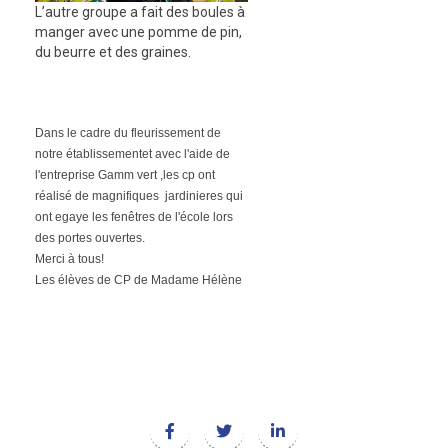
L’autre groupe a fait des boules à
manger avec une pomme de pin,
du beurre et des graines.
Dans le cadre du fleurissement de
notre établissementet avec l'aide de
l'entreprise Gamm vert ,les cp ont
réalisé de magnifiques jardinieres qui
ont egaye les fenêtres de l'école lors
des portes ouvertes.
Merci à tous!
Les élèves de CP de Madame Hélène