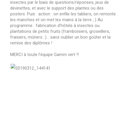
insectes par le biais de questions/réponses, jeux de
devinettes, et avec le support des plantes ou des
posters. Puis : action : on enfile les tabliers, on remonte
les manches et on met les mains à la terre ; ) Au
programme : fabrication d’hôtels à insectes ou
plantations de petits fruits (framboisiers, groseillers,
fraisiers, mûriers…)… sans oublier un bon goûter et la
remise des diplômes !
MERCI à toute l’équipe Gamm vert !!