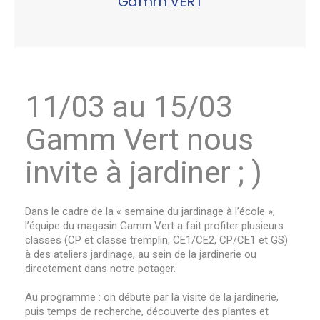
Gamm VERT
11/03 au 15/03
Gamm Vert nous
invite à jardiner ; )
Dans le cadre de la « semaine du jardinage à l’école »,
l’équipe du magasin Gamm Vert a fait profiter plusieurs
classes (CP et classe tremplin, CE1/CE2, CP/CE1 et GS)
à des ateliers jardinage, au sein de la jardinerie ou
directement dans notre potager.
Au programme : on débute par la visite de la jardinerie,
puis temps de recherche, découverte des plantes et