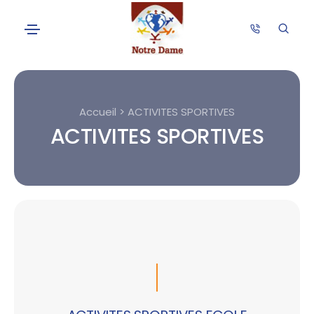
Accueil > ACTIVITES SPORTIVES
ACTIVITES SPORTIVES