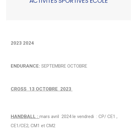
ACTIVITES SPORTIVES ECOLE
2023 2024
ENDURANCE:
SEPTEMBRE OCTOBRE
CROSS 13 OCTOBRE 2023
HANDBALL :
mars avril 2024 le vendredi : CP/ CE1 ,
CE1/CE2; CM1 et CM2