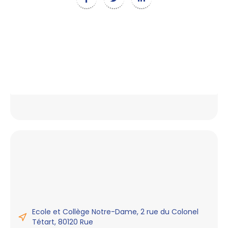
Ecole et Collège Notre-Dame, 2 rue du Colonel
Tétart, 80120 Rue