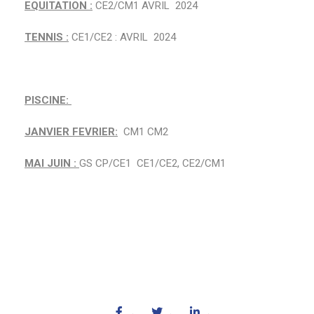
EQUITATION :
CE2/CM1 AVRIL 2024
TENNIS :
CE1/CE2 : AVRIL 2024
PISCINE:
JANVIER FEVRIER:
CM1 CM2
MAI JUIN :
GS CP/CE1 CE1/CE2, CE2/CM1