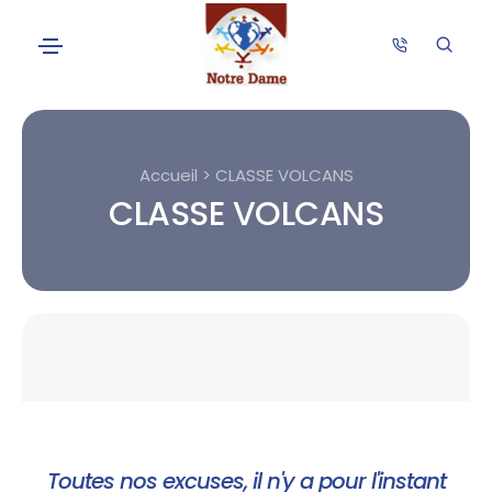
Accueil > CLASSE VOLCANS
CLASSE VOLCANS
Toutes nos excuses, il n'y a pour l'instant