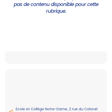
pas de contenu disponible pour cette
rubrique.
Ecole et Collège Notre-Dame, 2 rue du Colonel