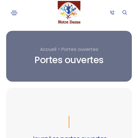
Accueil > Portes ouvertes
Portes ouvertes