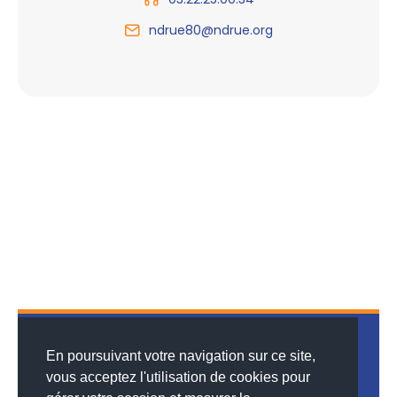
ndrue80@ndrue.org
En poursuivant votre navigation sur ce site,
vous acceptez l'utilisation de cookies pour