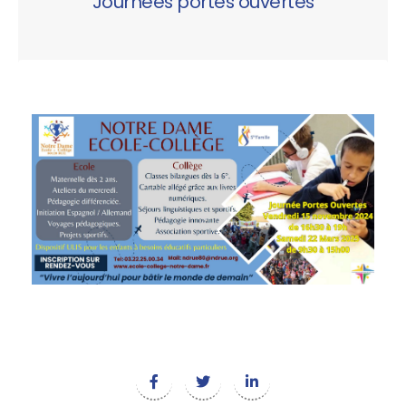
Journées portes ouvertes