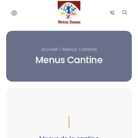
Accueil > Menus Cantine
Menus Cantine