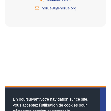
ndrue80@ndrue.org
En poursuivant votre navigation sur ce site,
vous acceptez l'utilisation de cookies pour