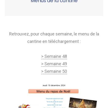
Menus de la cantine
Retrouvez, pour chaque semaine, le menu de la
cantine en téléchargement :
> Semaine 48
> Semaine 49
> Semaine 50